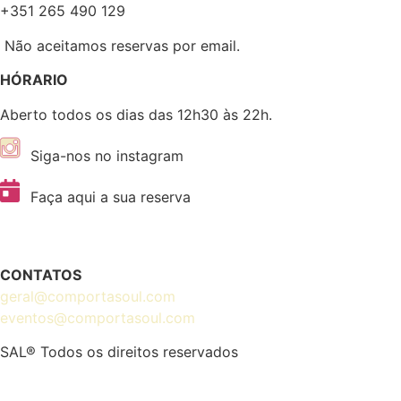
+351 265 490 129
Não aceitamos reservas por email.
HÓRARIO
Aberto todos os dias das 12h30 às 22h.
Siga-nos no instagram
Faça aqui a sua reserva
CONTATOS
geral@comportasoul.com
eventos@comportasoul.com
SAL® Todos os direitos reservados