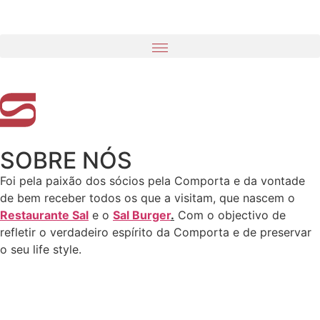
SOBRE NÓS
Foi pela paixão dos sócios pela Comporta e da vontade
de bem receber todos os que a visitam, que nascem o
Restaurante Sal
e o
Sal Burger
.
Com o objectivo de
refletir o verdadeiro espírito da Comporta e de preservar
o seu life style.