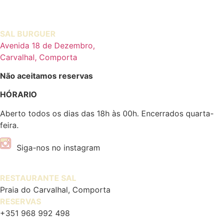
SAL BURGUER
Avenida 18 de Dezembro,
Carvalhal, Comporta
Não aceitamos reservas
HÓRARIO
Aberto todos os dias das 18h às 00h. Encerrados quarta-
feira.
Siga-nos no instagram
RESTAURANTE SAL
Praia do Carvalhal, Comporta
RESERVAS
+351 968 992 498