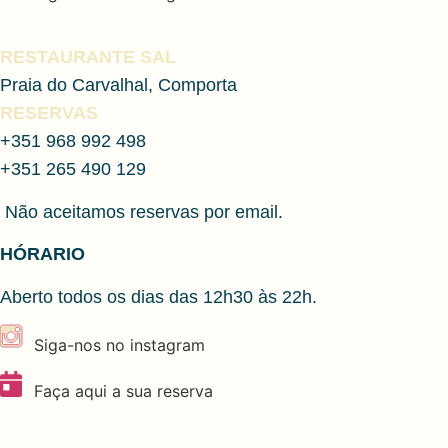
RESTAURANTE SAL
Praia do Carvalhal, Comporta
RESERVAS
+351 968 992 498
+351 265 490 129
Não aceitamos reservas por email.
HÓRARIO
Aberto todos os dias das 12h30 às 22h.
Siga-nos no instagram
Faça aqui a sua reserva