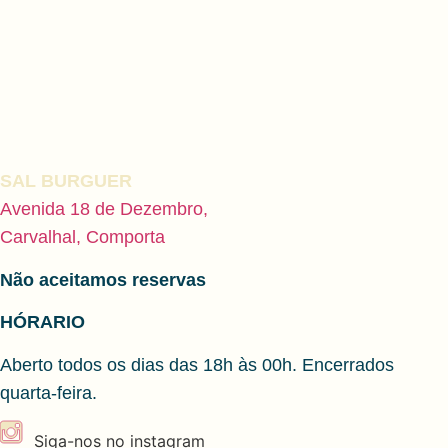
SAL BURGUER
Avenida 18 de Dezembro,
Carvalhal, Comporta
Não aceitamos reservas
HÓRARIO
Aberto todos os dias das 18h às 00h. Encerrados
quarta-feira.
Siga-nos no instagram