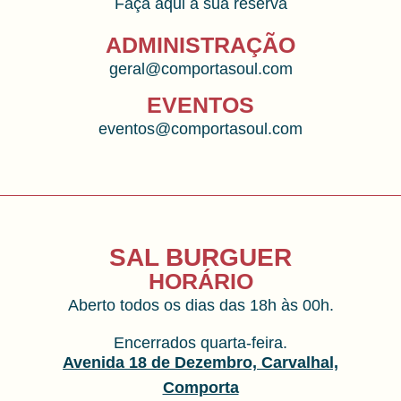
Faça aqui a sua reserva
ADMINISTRAÇÃO
geral@comportasoul.com
EVENTOS
eventos@comportasoul.com
SAL BURGUER
HORÁRIO
Aberto todos os dias das 18h às 00h.
Encerrados quarta-feira.
Avenida 18 de Dezembro, Carvalhal,
Comporta