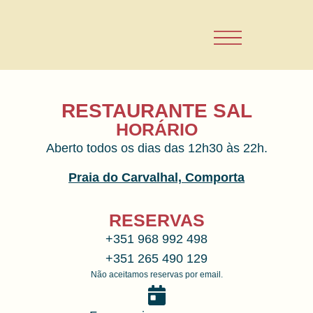
RESTAURANTE SAL
HORÁRIO
Aberto todos os dias das 12h30 às 22h.
Praia do Carvalhal, Comporta
RESERVAS
+351 968 992 498
+351 265 490 129
Não aceitamos reservas por email.