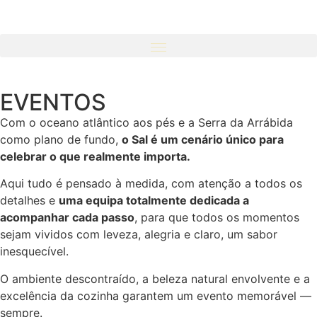
EVENTOS
Com o oceano atlântico aos pés e a Serra da Arrábida
como plano de fundo,
o Sal é um cenário único para
celebrar o que realmente importa.
Aqui tudo é pensado à medida, com atenção a todos os
detalhes e
uma equipa totalmente dedicada a
acompanhar cada passo
, para que todos os momentos
sejam vividos com leveza, alegria e claro, um sabor
inesquecível.
O ambiente descontraído, a beleza natural envolvente e a
excelência da cozinha garantem um evento memorável —
sempre.