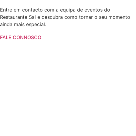
Entre em contacto com a equipa de eventos do
Restaurante Sal e descubra como tornar o seu momento
ainda mais especial.
FALE CONNOSCO