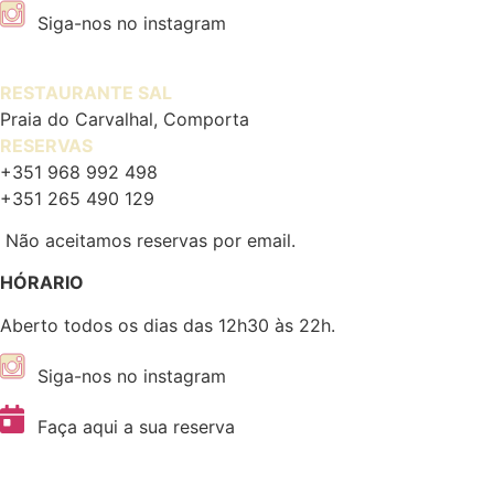
Siga-nos no instagram
RESTAURANTE SAL
Praia do Carvalhal, Comporta
RESERVAS
+351 968 992 498
+351 265 490 129
Não aceitamos reservas por email.
HÓRARIO
Aberto todos os dias das 12h30 às 22h.
Siga-nos no instagram
Faça aqui a sua reserva